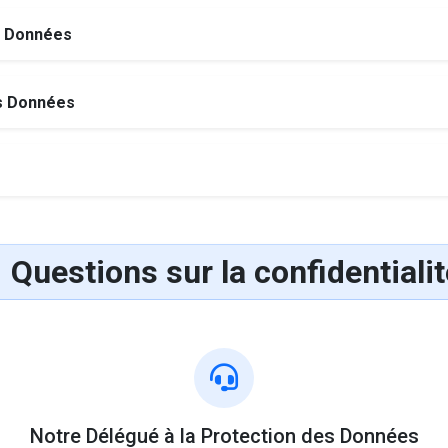
s Données
s Données
Questions sur la confidentialit
Notre Délégué à la Protection des Données