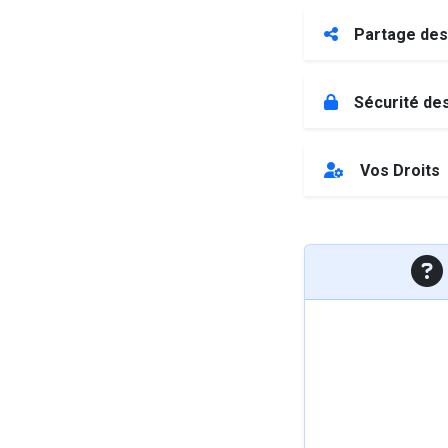
Partage de
Sécurité de
Vos Droits