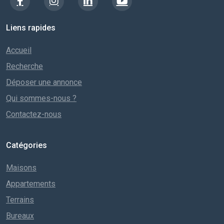
Liens rapides
Accueil
Recherche
Déposer une annonce
Qui sommes-nous ?
Contactez-nous
Catégories
Maisons
Appartements
Terrains
Bureaux