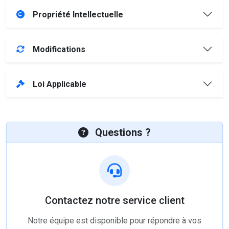
Propriété Intellectuelle
Modifications
Loi Applicable
Questions ?
Contactez notre service client
Notre équipe est disponible pour répondre à vos