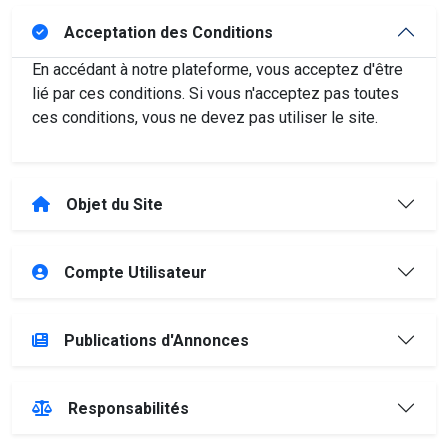
Acceptation des Conditions
En accédant à notre plateforme, vous acceptez d'être
lié par ces conditions. Si vous n'acceptez pas toutes
ces conditions, vous ne devez pas utiliser le site.
Objet du Site
Compte Utilisateur
Publications d'Annonces
Responsabilités