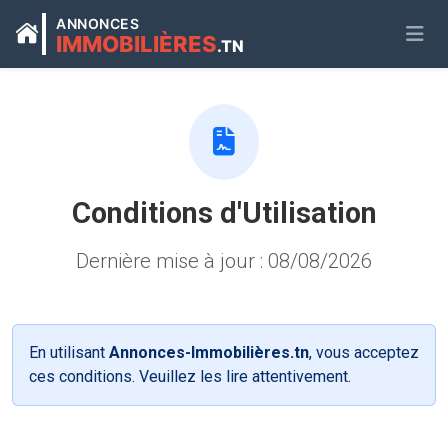
ANNONCES
IMMOBILIÈRES
.TN
Conditions d'Utilisation
Dernière mise à jour : 08/08/2026
En utilisant
Annonces-Immobilières.tn
, vous acceptez
ces conditions. Veuillez les lire attentivement.