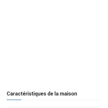
Caractéristiques de la maison