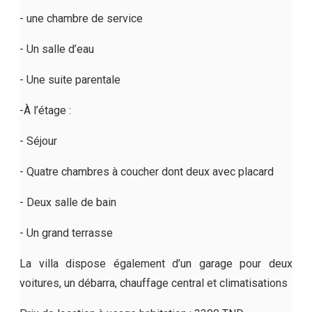
- une chambre de service
- Un salle d’eau
- Une suite parentale
-À l’étage :
- Séjour
- Quatre chambres à coucher dont deux avec placard
- Deux salle de bain
- Un grand terrasse
La villa dispose également d’un garage pour deux
voitures, un débarra, chauffage central et climatisations