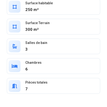
Surface habitable
250 m²
Surface Terrain
300 m²
Salles de bain
3
Chambres
6
Pièces totales
7