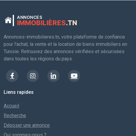
ANNONCES
IMMOBILIÈRES
.TN
Annonces-immobilieres.tn, votre plateforme de confiance
pour l'achat, la vente et la location de biens immobiliers en
Tunisie. Retrouvez des annonces vérifiées et sécurisées
dans toutes les régions du pays.
Liens rapides
Accueil
Recherche
Déposer une annonce
Qui sommes-nous ?