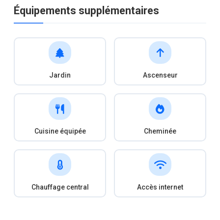
Équipements supplémentaires
Jardin
Ascenseur
Cuisine équipée
Cheminée
Chauffage central
Accès internet