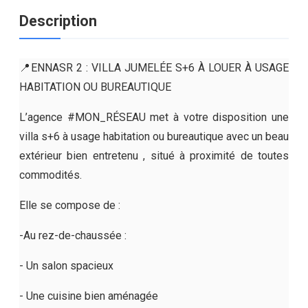
Description
📍ENNASR 2 : VILLA JUMELÉE S+6 À LOUER À USAGE
HABITATION OU BUREAUTIQUE
L’agence #MON_RÉSEAU met à votre disposition une
villa s+6 à usage habitation ou bureautique avec un beau
extérieur bien entretenu , situé à proximité de toutes
commodités.
Elle se compose de :
-Au rez-de-chaussée :
- Un salon spacieux
- Une cuisine bien aménagée