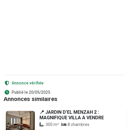
Annonce vérifiée
Publié le 20/05/2025
Annonces similaires
📍 JARDIN D’EL MENZAH 2 :
MAGNIFIQUE VILLA A VENDRE
300 m²
8 chambres