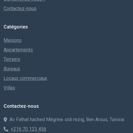
Contactez-nous
Catégories
Maisons
Appartements
Terrains
Bureaux
Locaux commerciaux
Villas
Contactez-nous
Av Fathat hached Mégrine sidi rezig, Ben Arous, Tunisia
+216 70 123 456