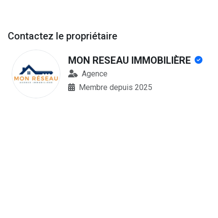
Contactez le propriétaire
MON RESEAU IMMOBILIÈRE
Agence
Membre depuis 2025