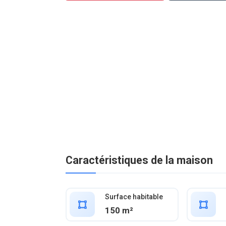
Caractéristiques de la maison
Surface habitable
150 m²