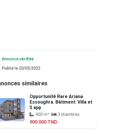
Annonce vérifiée
Publié le 20/05/2025
nonces similaires
Opportunité Rare Ariana
Essoughra. Bâtiment: Villa et
5 app
400 m²
3 chambres
900 000 TND