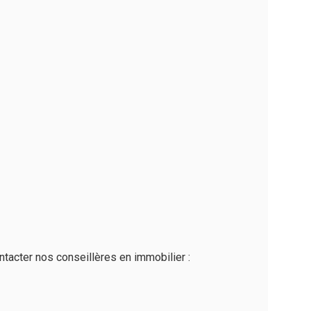
tacter nos conseillères en immobilier :