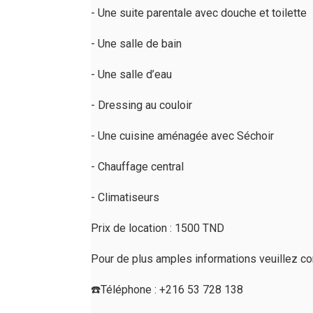
- Une suite parentale avec douche et toilette
- Une salle de bain
- Une salle d’eau
- Dressing au couloir
- Une cuisine aménagée avec Séchoir
- Chauffage central
- Climatiseurs
Prix de location : 1500 TND
Pour de plus amples informations veuillez con
☎️Téléphone : +216 53 728 138