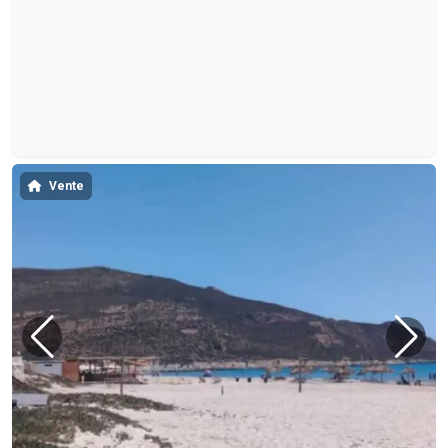
Vente