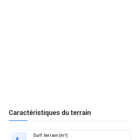
Caractéristiques du terrain
Surf. terrain (m²)