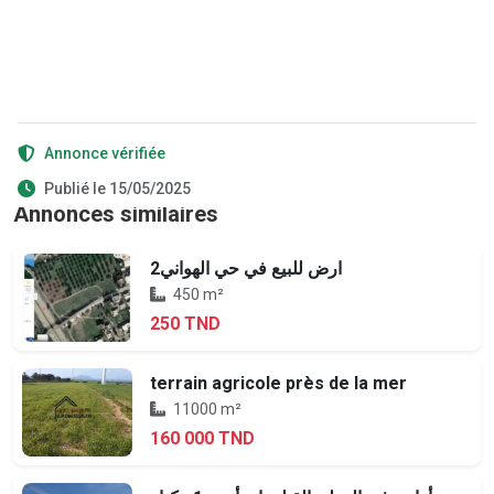
Annonce vérifiée
Publié le 15/05/2025
Annonces similaires
ارض للبيع في حي الهواني2
450 m²
250 TND
terrain agricole près de la mer
11000 m²
160 000 TND