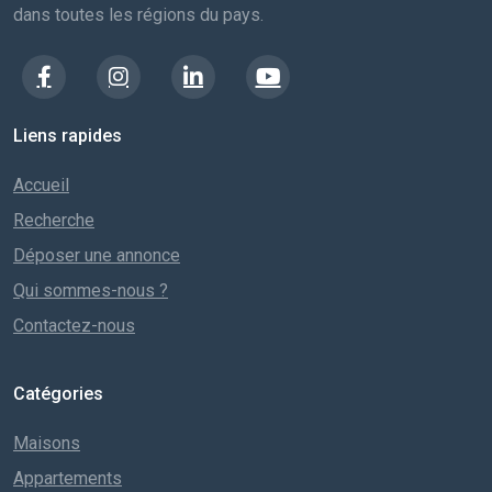
dans toutes les régions du pays.
Liens rapides
Accueil
Recherche
Déposer une annonce
Qui sommes-nous ?
Contactez-nous
Catégories
Maisons
Appartements