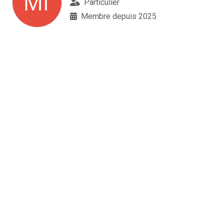
Particulier
Membre depuis 2025