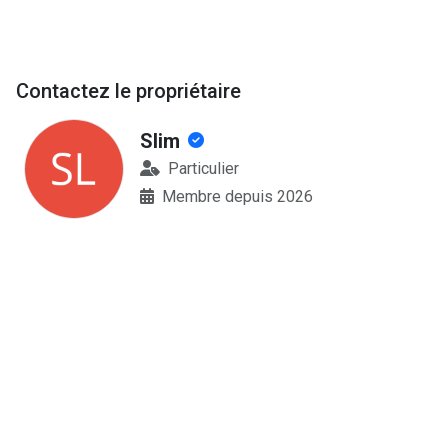
Contactez le propriétaire
Slim
Particulier
Membre depuis 2026