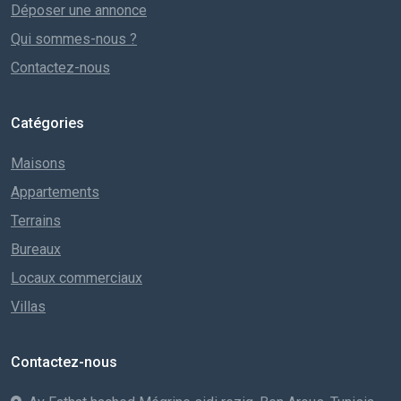
Déposer une annonce
Qui sommes-nous ?
Contactez-nous
Catégories
Maisons
Appartements
Terrains
Bureaux
Locaux commerciaux
Villas
Contactez-nous