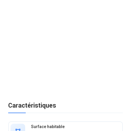
Caractéristiques
Surface habitable