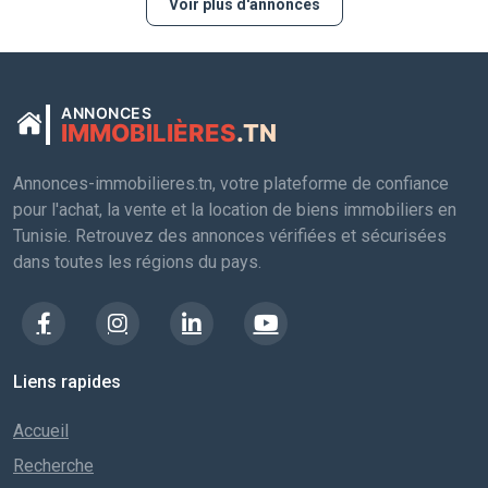
Voir plus d'annonces
ANNONCES
IMMOBILIÈRES
.TN
Annonces-immobilieres.tn, votre plateforme de confiance
pour l'achat, la vente et la location de biens immobiliers en
Tunisie. Retrouvez des annonces vérifiées et sécurisées
dans toutes les régions du pays.
Liens rapides
Accueil
Recherche