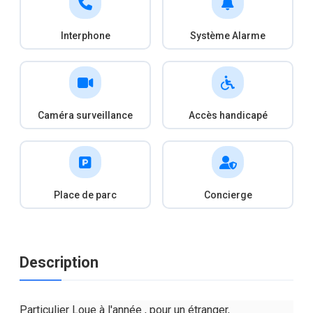
Interphone
Système Alarme
Caméra surveillance
Accès handicapé
Place de parc
Concierge
Description
Particulier Loue à l'année , pour un étranger,