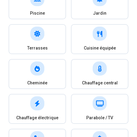
Piscine
Jardin
Terrasses
Cuisine équipée
Cheminée
Chauffage central
Chauffage électrique
Parabole / TV