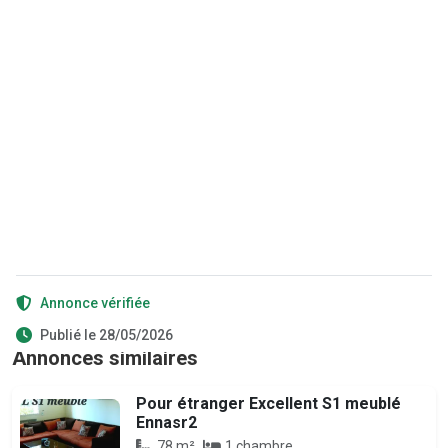
Annonce vérifiée
Publié le 28/05/2026
Annonces similaires
Pour étranger Excellent S1 meublé
Ennasr2
78 m²
1 chambre