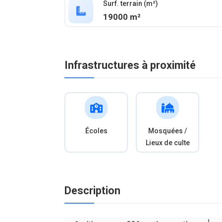
Surf. terrain (m²)
19000 m²
Infrastructures à proximité
Écoles
Mosquées /
Lieux de culte
Description