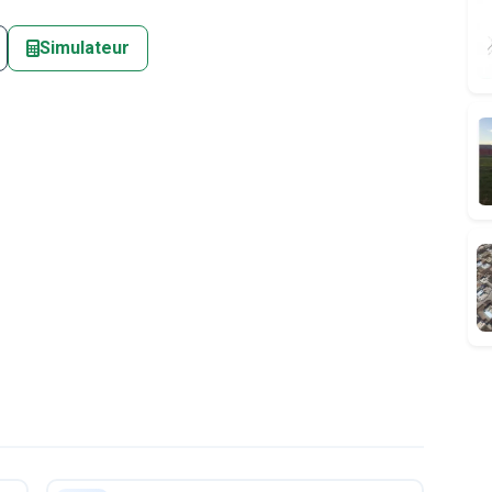
Simulateur