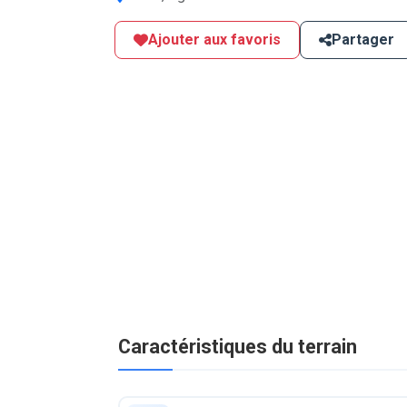
Ajouter aux favoris
Partager
Caractéristiques du terrain