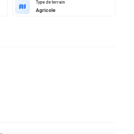
Type de terrain
Agricole