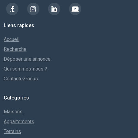
Liens rapides
Accueil
Recherche
Déposer une annonce
Qui sommes-nous ?
Contactez-nous
Catégories
Maisons
Appartements
Terrains