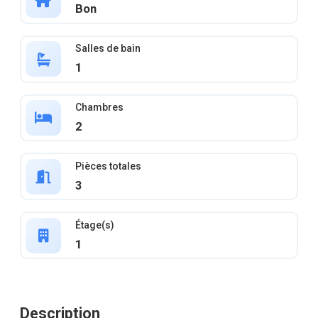
Bon
Salles de bain
1
Chambres
2
Pièces totales
3
Étage(s)
1
Description