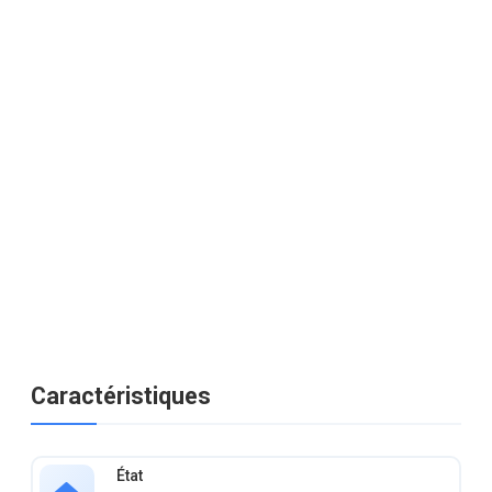
Caractéristiques
État