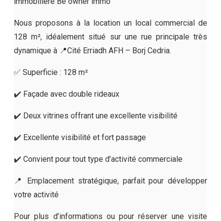
immobilière Be owner immo
Nous proposons à la location un local commercial de
128 m², idéalement situé sur une rue principale très
dynamique à 📍Cité Erriadh AFH – Borj Cedria.
✅ Superficie : 128 m²
✔️ Façade avec double rideaux
✔️ Deux vitrines offrant une excellente visibilité
✔️ Excellente visibilité et fort passage
✔️ Convient pour tout type d’activité commerciale
📍 Emplacement stratégique, parfait pour développer
votre activité
Pour plus d’informations ou pour réserver une visite