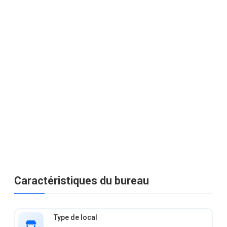
Caractéristiques du bureau
Type de local