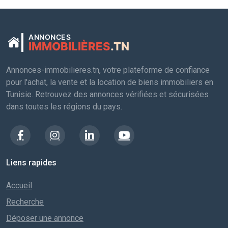
ANNONCES
IMMOBILIÈRES
.TN
Annonces-immobilieres.tn, votre plateforme de confiance
pour l'achat, la vente et la location de biens immobiliers en
Tunisie. Retrouvez des annonces vérifiées et sécurisées
dans toutes les régions du pays.
Liens rapides
Accueil
Recherche
Déposer une annonce