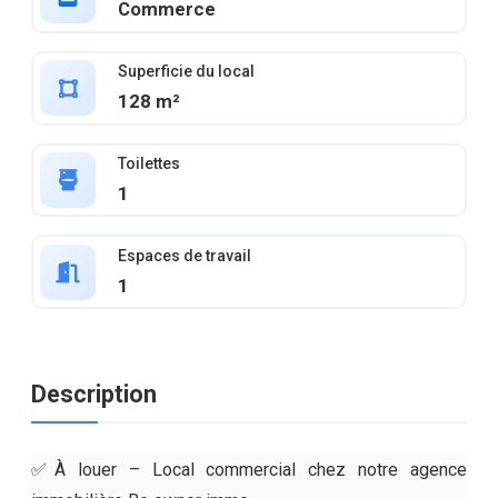
Commerce
Superficie du local
128 m²
Toilettes
1
Espaces de travail
1
Description
✅À louer – Local commercial chez notre agence