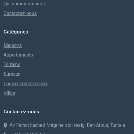
Qui sommes-nous ?
Contactez-nous
Catégories
Maisons
Appartements
Terrains
Bureaux
Locaux commerciaux
Villas
Contactez-nous
Av Fathat hached Mégrine sidi rezig, Ben Arous, Tunisia