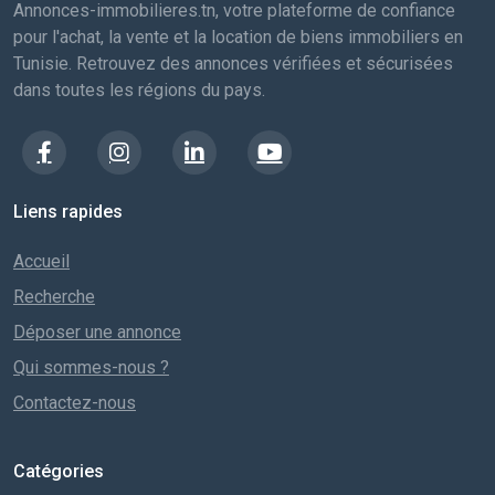
Annonces-immobilieres.tn, votre plateforme de confiance
pour l'achat, la vente et la location de biens immobiliers en
Tunisie. Retrouvez des annonces vérifiées et sécurisées
dans toutes les régions du pays.
Liens rapides
Accueil
Recherche
Déposer une annonce
Qui sommes-nous ?
Contactez-nous
Catégories