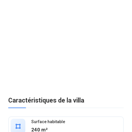
Caractéristiques de la villa
Surface habitable
240 m²