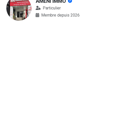
AMENI IMMO
Particulier
Membre depuis 2026