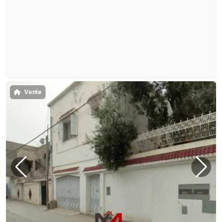
Vente