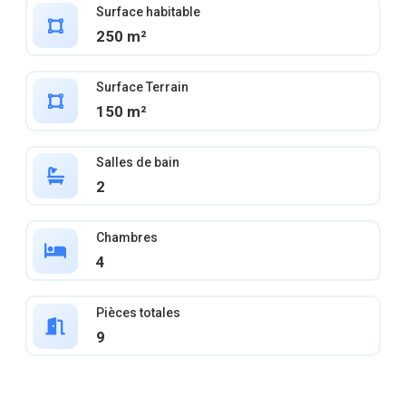
Surface habitable
250 m²
Surface Terrain
150 m²
Salles de bain
2
Chambres
4
Pièces totales
9