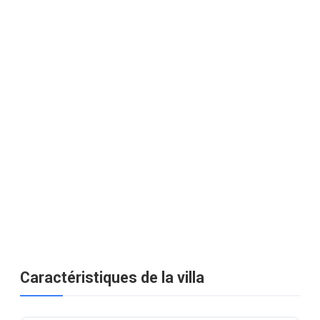
Caractéristiques de la villa