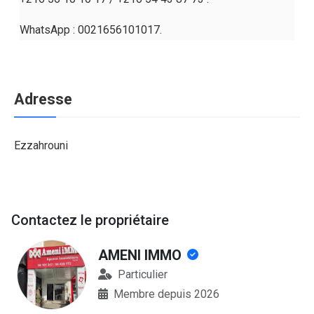
WhatsApp : 0021656101017.
Adresse
Ezzahrouni
Contactez le propriétaire
AMENI IMMO
Particulier
Membre depuis 2026