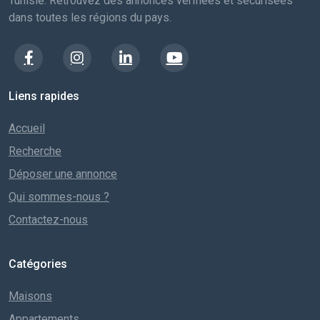
Tunisie. Retrouvez des annonces vérifiées et sécurisées
dans toutes les régions du pays.
Liens rapides
Accueil
Recherche
Déposer une annonce
Qui sommes-nous ?
Contactez-nous
Catégories
Maisons
Appartements