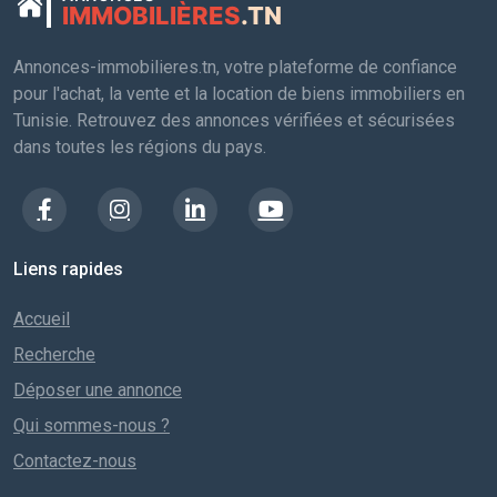
IMMOBILIÈRES
.TN
Annonces-immobilieres.tn, votre plateforme de confiance
pour l'achat, la vente et la location de biens immobiliers en
Tunisie. Retrouvez des annonces vérifiées et sécurisées
dans toutes les régions du pays.
Liens rapides
Accueil
Recherche
Déposer une annonce
Qui sommes-nous ?
Contactez-nous