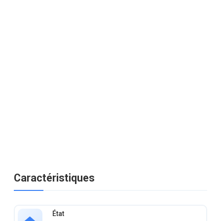
Caractéristiques
État