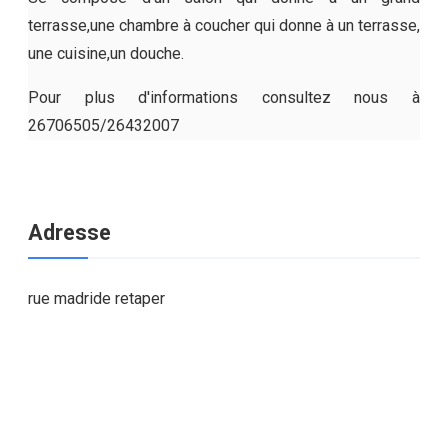
terrasse,une chambre à coucher qui donne à un terrasse,
une cuisine,un douche.
Pour plus d'informations consultez nous à
26706505/26432007
Adresse
rue madride retaper