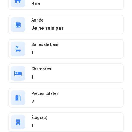
Bon
Année
Je ne sais pas
Salles de bain
1
Chambres
1
Pièces totales
2
Étage(s)
1