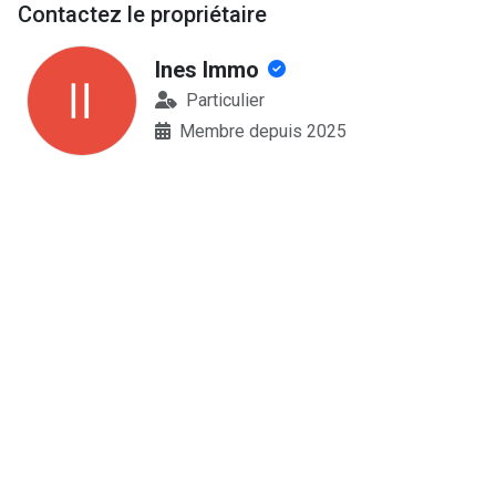
Contactez le propriétaire
Ines Immo
Particulier
Membre depuis 2025