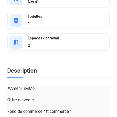
Neuf
Toilettes
1
Espaces de travail
2
Description
#Ameni_iMMo
Offre de vente
Fond de commerce " tt commerce "