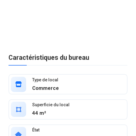
Caractéristiques du bureau
Type de local
Commerce
Superficie du local
44 m²
État