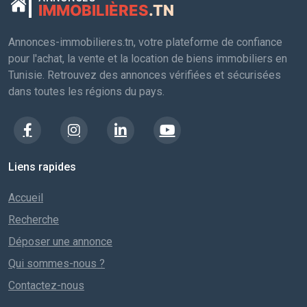
IMMOBILIÈRES
.TN
Annonces-immobilieres.tn, votre plateforme de confiance
pour l'achat, la vente et la location de biens immobiliers en
Tunisie. Retrouvez des annonces vérifiées et sécurisées
dans toutes les régions du pays.
Liens rapides
Accueil
Recherche
Déposer une annonce
Qui sommes-nous ?
Contactez-nous