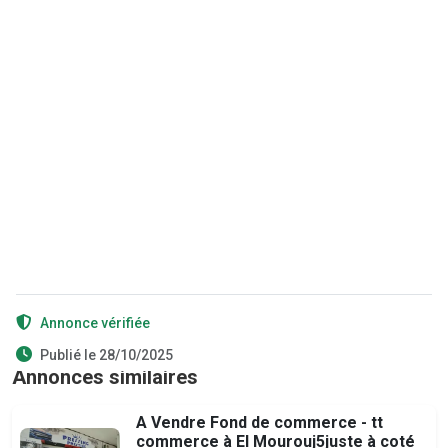
Annonce vérifiée
Publié le 28/10/2025
Annonces similaires
A Vendre Fond de commerce - tt
commerce à El Mourouj5juste à coté