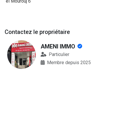
el Mourouj 6
Contactez le propriétaire
AMENI IMMO
Particulier
Membre depuis 2025