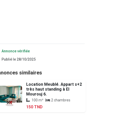
Annonce vérifiée
Publié le 28/10/2025
nonces similaires
Location Meublé. Appart s+2
très haut standing à El
Mourouj 6.
100 m²
2 chambres
150 TND