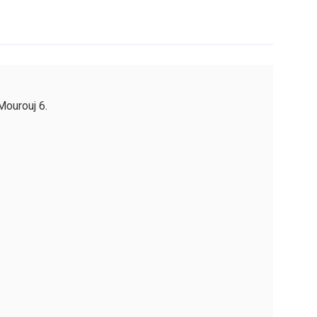
Mourouj 6.