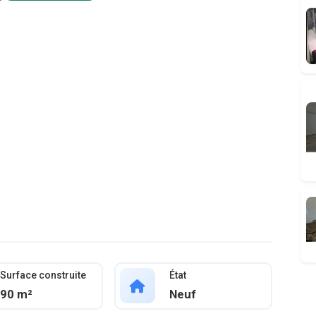
Surface construite
État
90 m²
Neuf