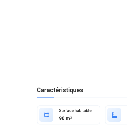
Caractéristiques
Surface habitable
90 m²