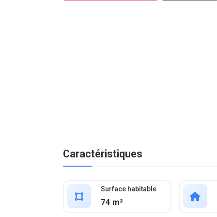
Caractéristiques
Surface habitable
74 m²