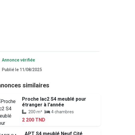
Annonce vérifiée
Publié le 11/08/2025
nonces similaires
Proche lac2 S4 meublé pour
étranger à l'année
200 m²
4 chambres
2 200 TND
APT S4 meublé Neuf Cité