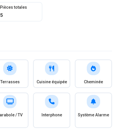
Pièces totales
5
Terrasses
Cuisine équipée
Cheminée
arabole / TV
Interphone
Système Alarme