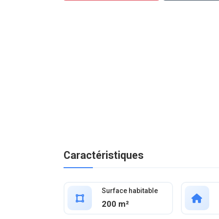
Caractéristiques
Surface habitable
200 m²