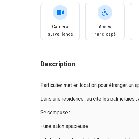
Caméra
Accès
surveillance
handicapé
Description
Particulier met en location pour étranger, un
Dans une résidence , au cité les palmeraies , 
Se compose :
- une salon spacieuse