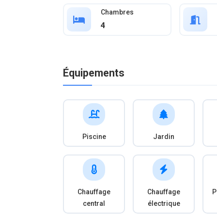
Chambres
4
Équipements
Piscine
Jardin
Chauffage
Chauffage
P
central
électrique