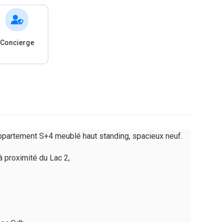
Concierge
 appartement S+4 meublé haut standing, spacieux neuf.
à proximité du Lac 2,