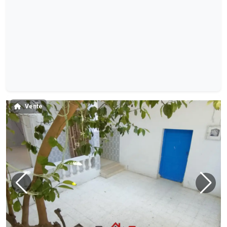
Vente