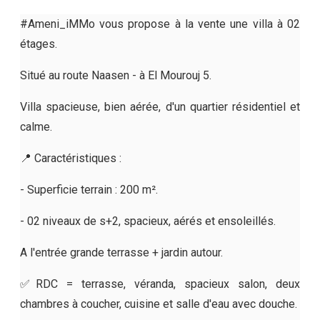
#Ameni_iMMo vous propose à la vente une villa à 02
étages.
Situé au route Naasen - à El Mourouj 5.
Villa spacieuse, bien aérée, d'un quartier résidentiel et
calme.
📍 Caractéristiques :
- Superficie terrain : 200 m².
- 02 niveaux de s+2, spacieux, aérés et ensoleillés.
A l'entrée grande terrasse + jardin autour.
✅RDC = terrasse, véranda, spacieux salon, deux
chambres à coucher, cuisine et salle d'eau avec douche.