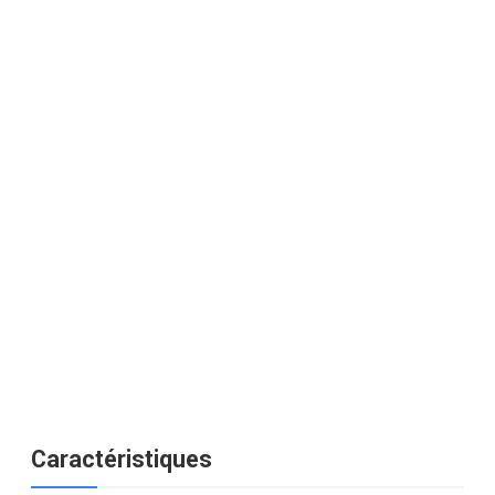
Caractéristiques