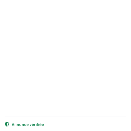
Annonce vérifiée