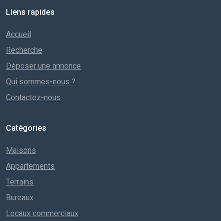
Liens rapides
Accueil
Recherche
Déposer une annonce
Qui sommes-nous ?
Contactez-nous
Catégories
Maisons
Appartements
Terrains
Bureaux
Locaux commerciaux