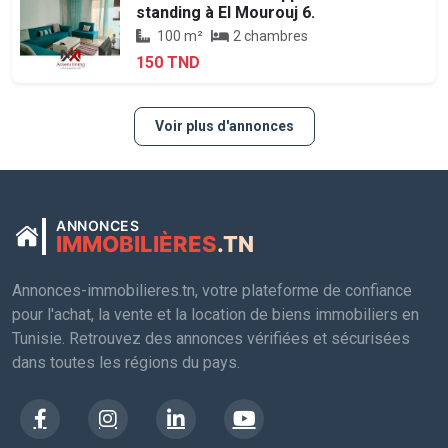
standing à El Mourouj 6.
100 m²
2 chambres
150 TND
Voir plus d'annonces
ANNONCES
IMMOBILIÈRES
.TN
Annonces-immobilieres.tn, votre plateforme de confiance
pour l'achat, la vente et la location de biens immobiliers en
Tunisie. Retrouvez des annonces vérifiées et sécurisées
dans toutes les régions du pays.