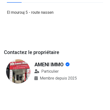
El mourouj 5 - route nassen
Contactez le propriétaire
AMENI IMMO
Particulier
Membre depuis 2025