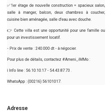
✅1er étage de nouvelle construction = spacieux salon,
salle à manger, balcon, deux chambres à coucher,
cuisine bien aménagée, salle d'eau avec douche.
👉 Cette villa est une opportunité pour une famille ou
pour un investissement locatif.
- Prix de vente : 240.000 dt - à négocier.
Pour plus de détails, contactez #Ameni_iMMo :
ℹ️ Info line : 56.10.10.17 - 54.43.87.73 .
WhatsApp : (00216) 56101017.
Adresse